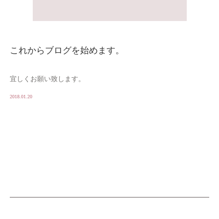
これからブログを始めます。
宜しくお願い致します。
2018.01.20