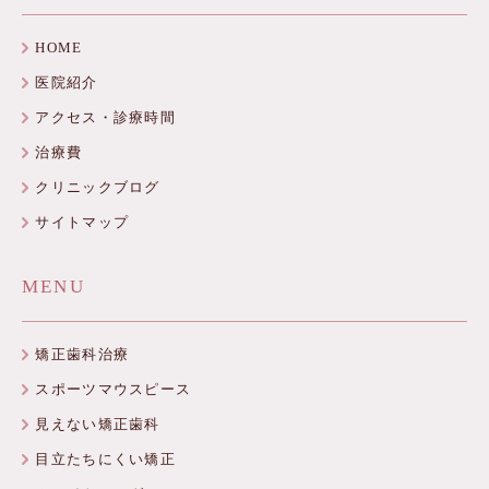
HOME
医院紹介
アクセス・診療時間
治療費
クリニックブログ
サイトマップ
MENU
矯正歯科治療
スポーツマウスピース
見えない矯正歯科
目立たちにくい矯正