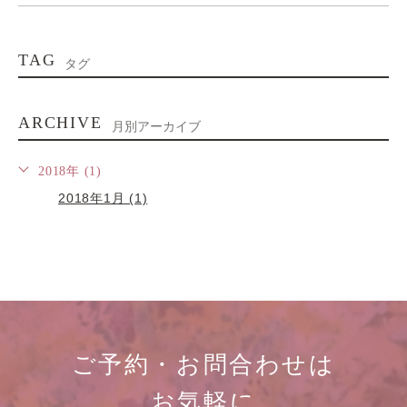
TAG
タグ
ARCHIVE
月別アーカイブ
2018年 (1)
2018年1月 (1)
ご予約・お問合わせは
お気軽に