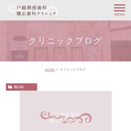
クリニックブログ
クリニックブログ
HOME
BLOG