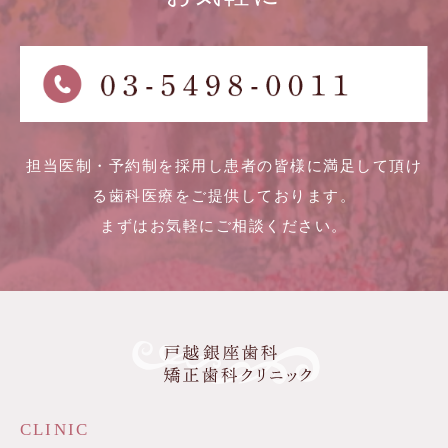
担当医制・予約制を採用し患者の皆様に満足して頂け
る歯科医療をご提供しております。
まずはお気軽にご相談ください。
CLINIC