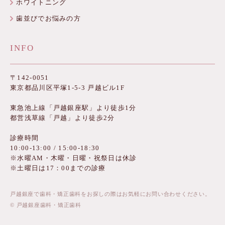
ホワイトニング
歯並びでお悩みの方
INFO
〒142-0051
東京都品川区平塚1-5-3 戸越ビル1F
東急池上線「戸越銀座駅」より徒歩1分
都営浅草線「戸越」より徒歩2分
診療時間
10:00-13:00 / 15:00-18:30
※水曜AM・木曜・日曜・祝祭日は休診
※土曜日は17：00までの診療
戸越銀座で歯科・矯正歯科をお探しの際はお気軽にお問い合わせください。
© 戸越銀座歯科・矯正歯科