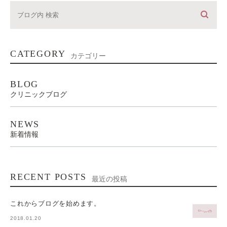
CATEGORY
カテゴリー
BLOG
クリニックブログ
NEWS
新着情報
RECENT POSTS
最近の投稿
これからブログを始めます。
2018.01.20