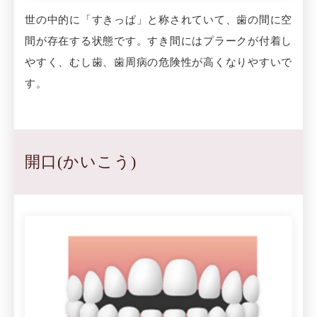
世の中的に「すきっぱ」と称されていて、歯の間に空
間が存在する状態です。すき間にはプラークが付着し
やすく、むし歯、歯周病の危険性が高くなりやすいで
す。
開口(かいこう)