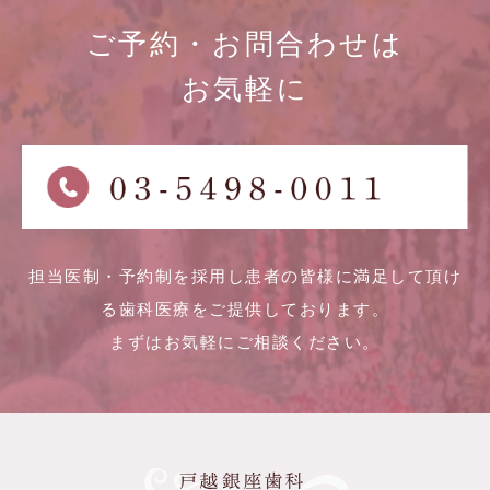
ご予約・お問合わせは
お気軽に
担当医制・予約制を採用し患者の皆様に満足して頂け
る歯科医療をご提供しております。
まずはお気軽にご相談ください。