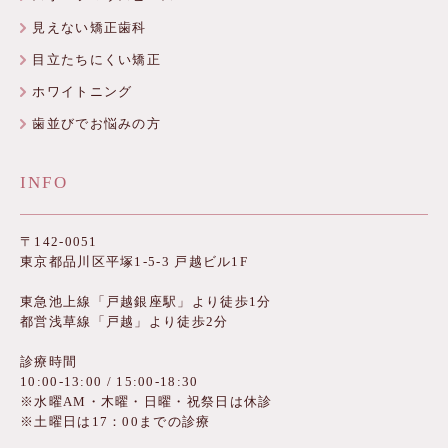
見えない矯正歯科
目立たちにくい矯正
ホワイトニング
歯並びでお悩みの方
INFO
〒142-0051
東京都品川区平塚1-5-3 戸越ビル1F
東急池上線「戸越銀座駅」より徒歩1分
都営浅草線「戸越」より徒歩2分
診療時間
10:00-13:00 / 15:00-18:30
※水曜AM・木曜・日曜・祝祭日は休診
※土曜日は17：00までの診療