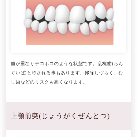
歯が重なりデコボコのような状態です。乱杭歯(らん
ぐいば)と称される事もあります。掃除しづらく、む
し歯などのリスクも高くなります。
上顎前突(じょうがくぜんとつ)