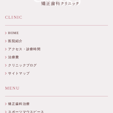
CLINIC
HOME
医院紹介
アクセス・診療時間
治療費
クリニックブログ
サイトマップ
MENU
矯正歯科治療
スポーツマウスピース