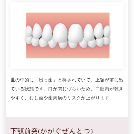
世の中的に「出っ歯」と称されていて、上顎が前に出
ている状態です。口が閉じづらいため、口腔内が乾き
やすく、むし歯や歯周病のリスクが上がります。
下顎前突(かがぐぜんとつ)