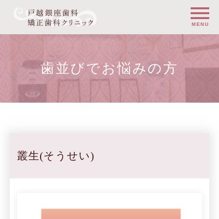
歯並びでお悩みの方
叢生(そうせい)