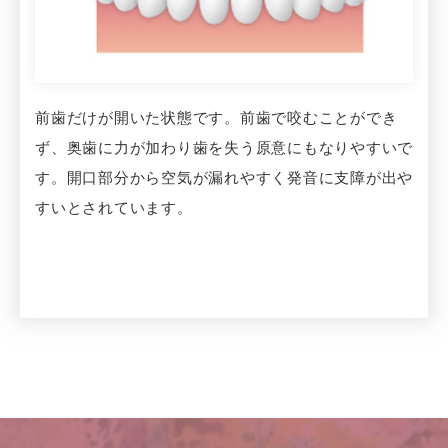
前歯だけが開いた状態です。前歯で咬むことができ
ず、奥歯に力が加わり歯を失う原意にもなりやすいで
す。開口部分から空気が漏れやすく発音に支障が出や
すいとされています。